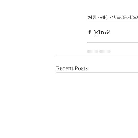
체험사례(사진/글/문서/오
Recent Posts