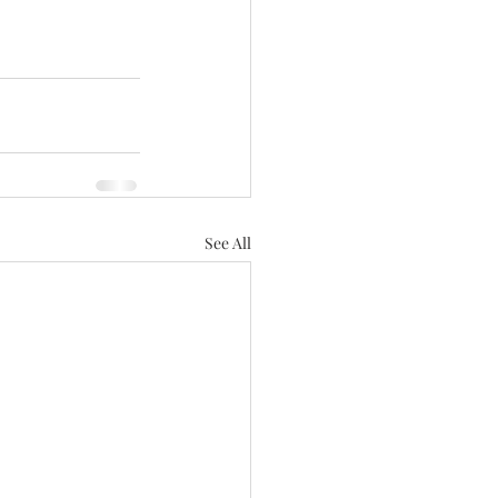
See All