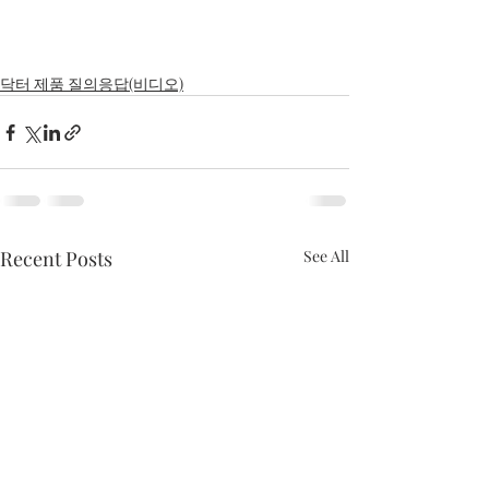
닥터 제품 질의응답(비디오)
Recent Posts
See All