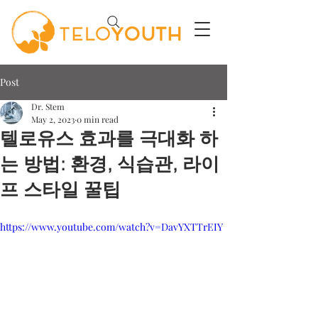
Post
Dr. Stem
May 2, 2023
0 min read
텔로유스 효과를 극대화 하
는 방법: 환경, 식습관, 라이
프 스타일 꿀팁
https://www.youtube.com/watch?v=DavYXTTrEIY