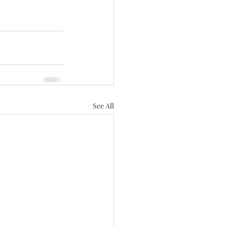
See All