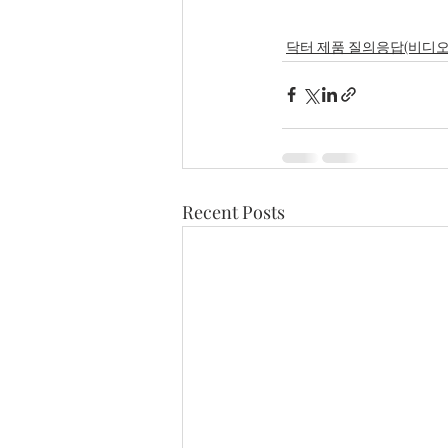
닥터 제품 질의응답(비디오
Recent Posts