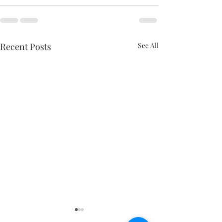
Recent Posts
See All