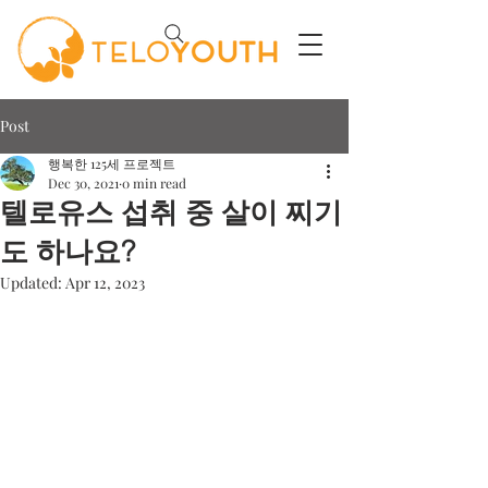
Post
행복한 125세 프로젝트
Dec 30, 2021
0 min read
텔로유스 섭취 중 살이 찌기
도 하나요?
Updated:
Apr 12, 2023