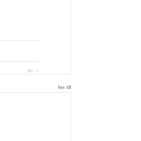
See All