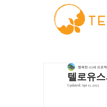
행복한 125세 프로
텔로유스의
Updated:
Apr 13, 2023