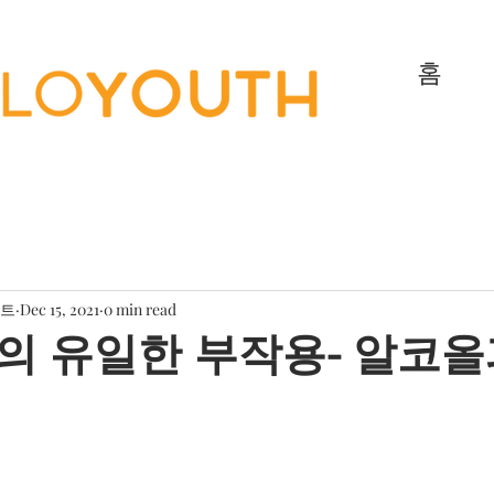
홈
젝트
Dec 15, 2021
0 min read
 유일한 부작용- 알코올