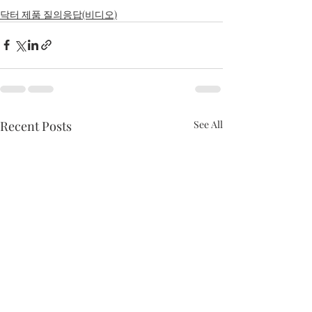
닥터 제품 질의응답(비디오)
Recent Posts
See All