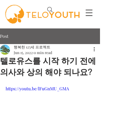
Post
행복한 125세 프로젝트
Jun 15, 2022
0 min read
텔로유스를 시작 하기 전에
의사와 상의 해야 되나요?
https://youtu.be/lFuGnMU_GMA