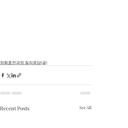
정화호전과정 질의응답(글)
Recent Posts
See All