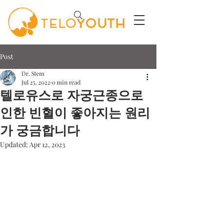
Post
Dr. Stem
Jul 25, 2022
0 min read
텔로유스로 자궁근종으로
인한 빈혈이 좋아지는 원리
가 궁금합니다
Updated:
Apr 12, 2023