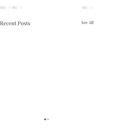
Recent Posts
See All