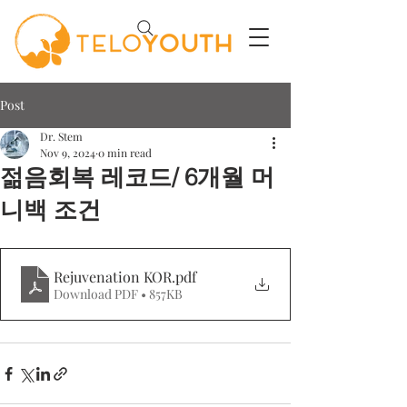
Post
Dr. Stem
Nov 9, 2024
0 min read
젊음회복 레코드/ 6개월 머
니백 조건
Rejuvenation KOR
.pdf
Download PDF • 857KB