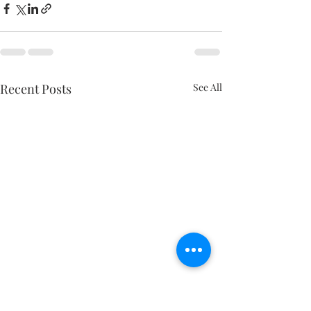
Recent Posts
See All