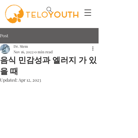
Post
Dr. Stem
Nov 16, 2022
0 min read
음식 민감성과 엘러지 가 있
을 때
Updated:
Apr 12, 2023