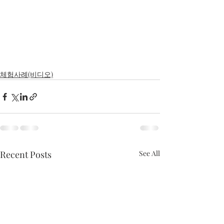
체험사례(비디오)
Recent Posts
See All