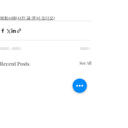
체험사례(사진/글/문서/오디오)
Recent Posts
See All