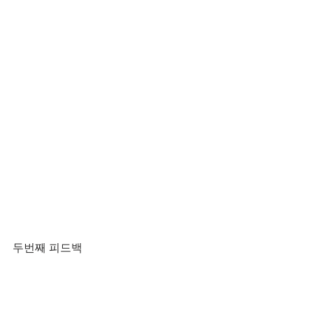
두번째 피드백