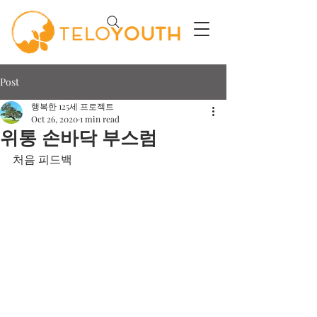
Post
행복한 125세 프로젝트
Oct 26, 2020
1 min read
위통 손바닥 부스럼
처음 피드백