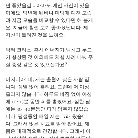
면 좋았을걸... 아마도 예전 사진이 있을
꺼에요. 담번에 웨비나 미팅때 예전 모습
과 지금 모습을 비교할 수 있다면 해 볼게
요. 지금이 훨씬 보기 좋아졌답니다. 제 
자신이 틀려진 것을 느껴요.
닥터 크리스: 혹시 에너지가 넘치고 무드
가 향상된 것 이외에도 체험 사례 나눠 주
실 증상 같은 것 있으신가요?
버지니아: 네, 저는 출혈이 잦은 사람 입
니다. 정말 많이 흘려요. 그런데 더 이상 
흘리지 않습니다. 하루도 빠짐 없이 아침
에 10~15분 동안 피를 흘렸어요. 심한 날
에는 30~40분동안 피가 멈추지 않았습
니다. 평생동안 매일 저는 그래 왔습니
다. 그래서 많은 치료를 받아 봤어요. 제 
몸은 대체적으로 건강합니다. 그래서 이