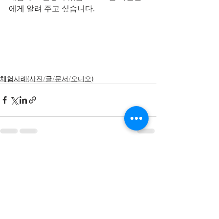
에게 알려 주고 싶습니다. 
체험사례(사진/글/문서/오디오)
Recent Posts
See All