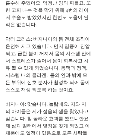
흡수해 주었어요. 엄청난 양의 피를요. 또
한 코피 나는 것을 막기 위해 4번의 레이
저 수술도 받았었지만 한번도 도움이 된 
적은 없습니다. 
닥터 크리스: 버지니아의 몸 전체 조직이 
온전해 지고 있습니다. 먼저 염증이 진압
되고, 급한 불이 꺼져서 몸의 시스템 안에
서 스트레스가 줄어서 몸이 회복하고 치
유 될 수 있게 되었습니다. 동맥과 정맥, 
시스템 내의 콜라겐,  몸의 안과 밖에 모
든 부위에 신호 분자가 활성화 되어 몸이 
스스로 재생 되도록 하는 것이죠.
버지니아: 맞습니다, 놀랍네요. 저와 저
의 아이들은 제가 젊음의 샘을 찾았다고 
믿습니다. 참 놀라운 효과를 봤으니깐요. 
제 삶과 일터에서 열정을 찾게 되었고 이 
제품에도 열정이 있음으로 모든 사람들