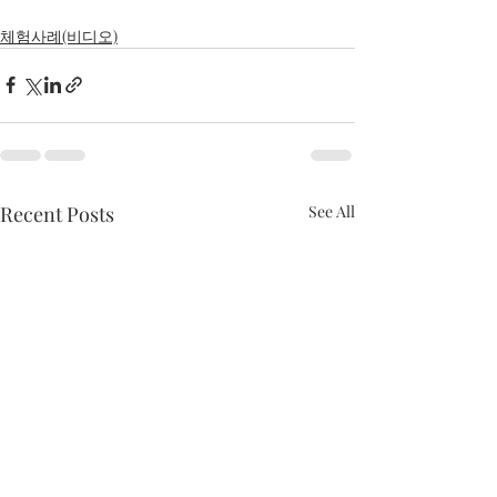
체험사례(비디오)
Recent Posts
See All