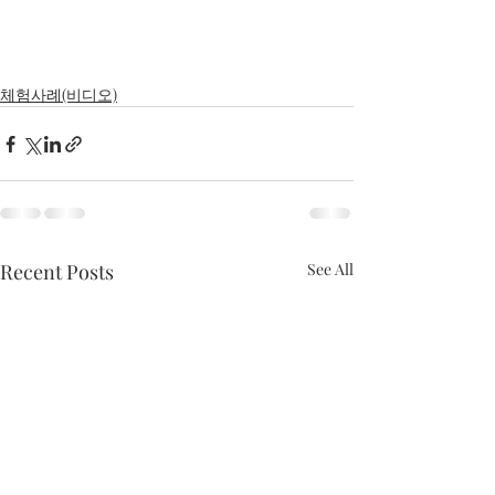
체험사례(비디오)
Recent Posts
See All