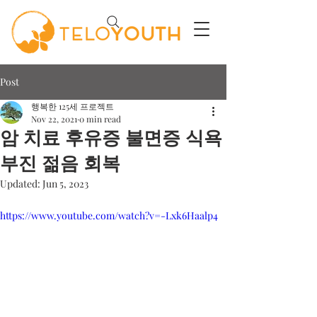
Post
행복한 125세 프로젝트
Nov 22, 2021
0 min read
암 치료 후유증 불면증 식욕
부진 젊음 회복
Updated:
Jun 5, 2023
https://www.youtube.com/watch?v=-Lxk6Haalp4