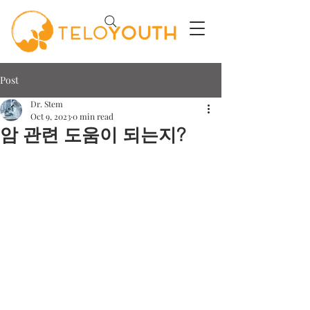
Post
Dr. Stem
Oct 9, 2023
0 min read
암 관련 도움이 되는지?