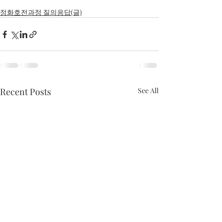
정화호전과정 질의응답(글)
Recent Posts
See All