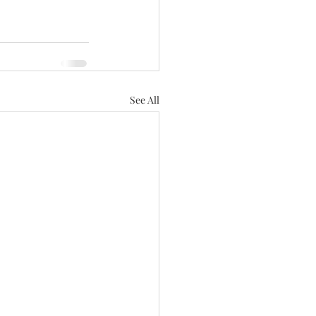
See All