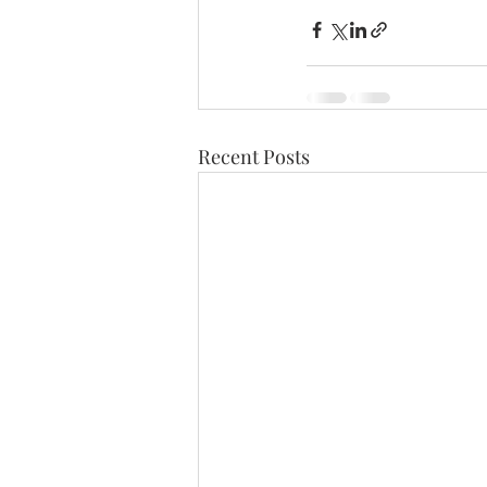
Recent Posts