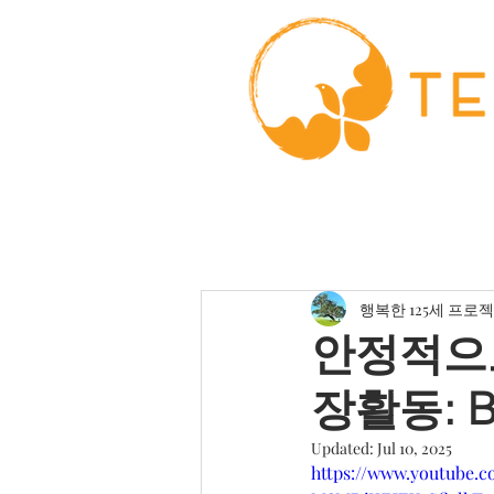
행복한 125세 프로
안정적으
장활동: By
Updated:
Jul 10, 2025
https://www.youtube.