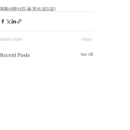
체험사례(사진/글/문서/오디오)
Recent Posts
See All