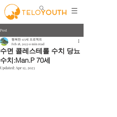
Post
행복한 125세 프로젝트
Feb 18, 2022
0 min read
수면 콜레스테롤 수치 당뇨
수치:Man.P 70세
Updated:
Apr 12, 2023