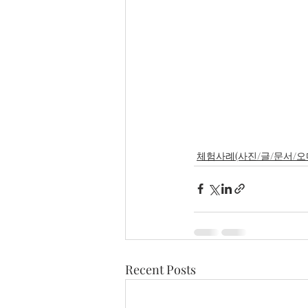
체험사례(사진/글/문서/오
Recent Posts