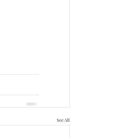
See All