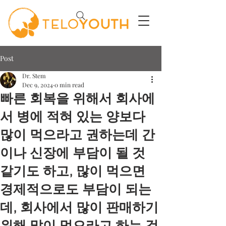
Post
Dr. Stem
Dec 9, 2024
0 min read
빠른 회복을 위해서 회사에
서 병에 적혀 있는 양보다
많이 먹으라고 권하는데 간
이나 신장에 부담이 될 것
같기도 하고, 많이 먹으면
경제적으로도 부담이 되는
데, 회사에서 많이 판매하기
위해 많이 먹으라고 하는 것