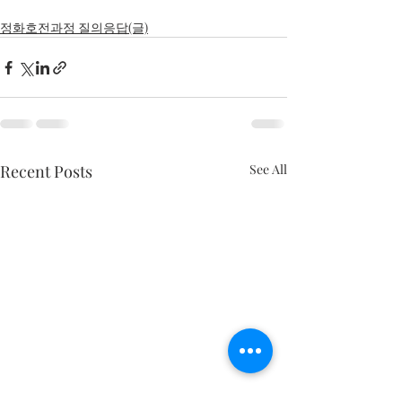
정화호전과정 질의응답(글)
Recent Posts
See All