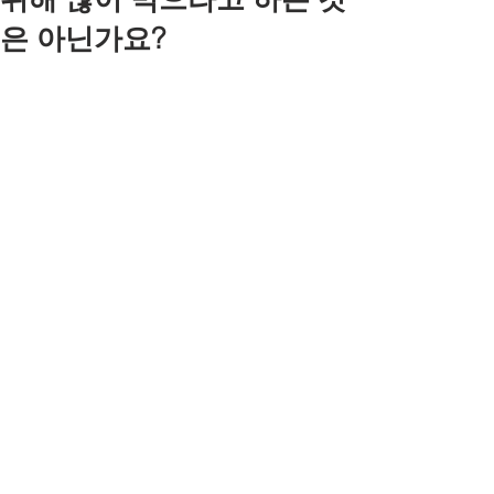
은 아닌가요?