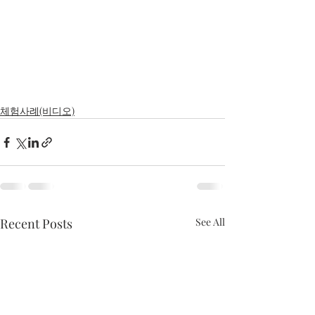
체험사례(비디오)
Recent Posts
See All