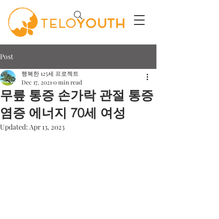
Post
행복한 125세 프로젝트
Dec 17, 2021
0 min read
무릎 통증 손가락 관절 통증
염증 에너지 70세 여성
Updated:
Apr 13, 2023