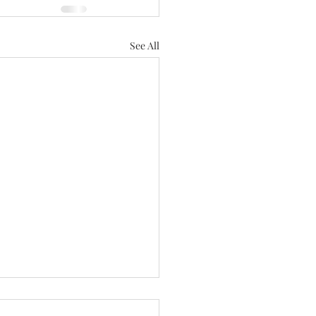
See All