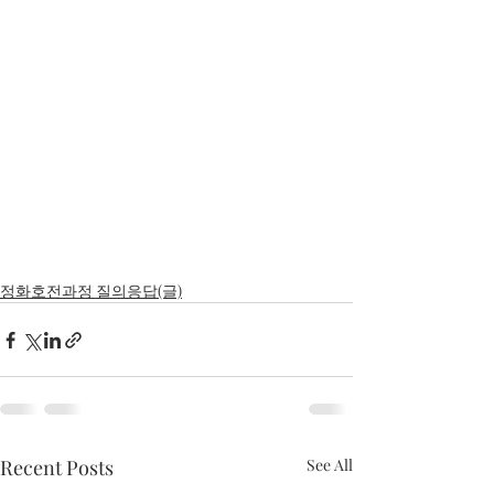
정화호전과정 질의응답(글)
Recent Posts
See All