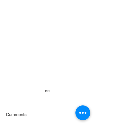
Comments