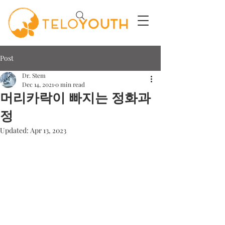
Post
Dr. Stem
Dec 14, 2021
0 min read
머리카락이 빠지는 정화과
정
Updated:
Apr 13, 2023