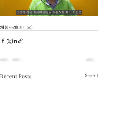
체험사례(비디오)
Recent Posts
See All