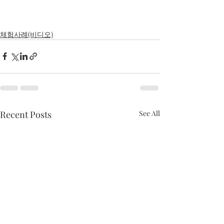
체험사례(비디오)
Recent Posts
See All