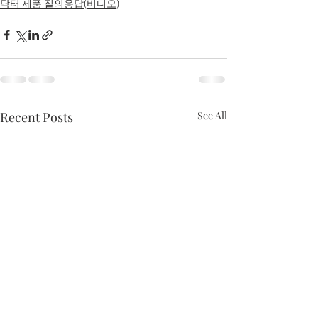
닥터 제품 질의응답(비디오)
Recent Posts
See All