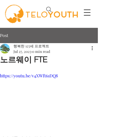
Post
행복한 125세 프로젝트
Jul 27, 2023
0 min read
노르웨이 FTE
https://youtu.be/v4XWft61DQ8