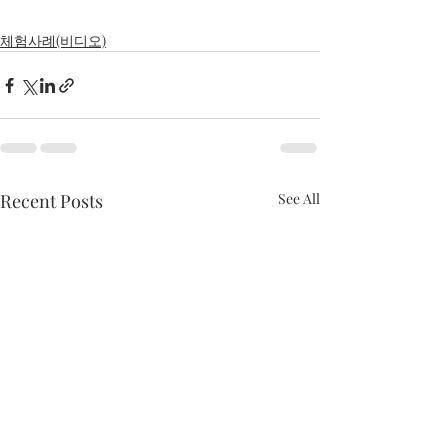
체험사례(비디오)
Recent Posts
See All