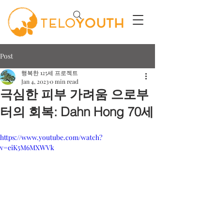
Post
행복한 125세 프로젝트
Jan 4, 2023
0 min read
극심한 피부 가려움 으로부
터의 회복: Dahn Hong 70세
https://www.youtube.com/watch?
v=eiK5M6MXWVk