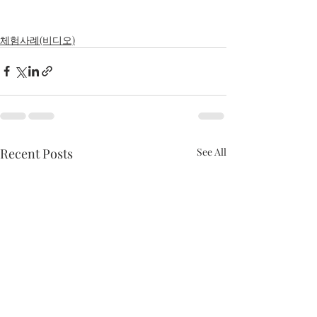
체험사례(비디오)
Recent Posts
See All