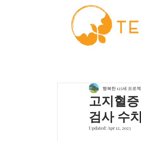
행복한 125세 프로
고지혈증
검사 수치:
Updated:
Apr 12, 2023