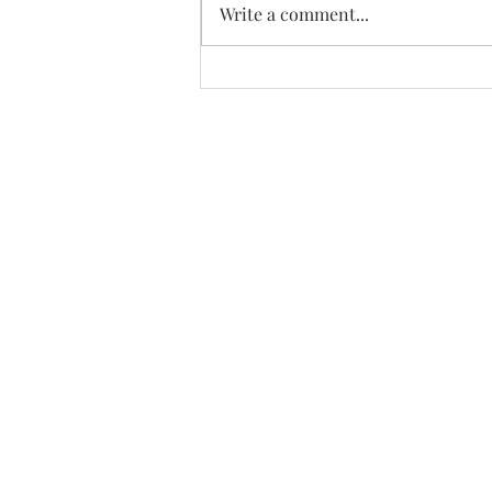
Write a comment...