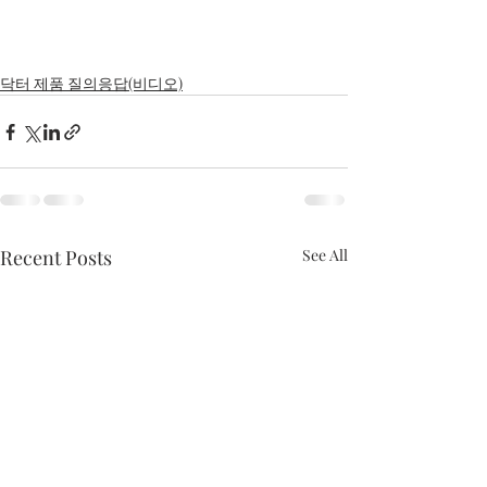
닥터 제품 질의응답(비디오)
Recent Posts
See All